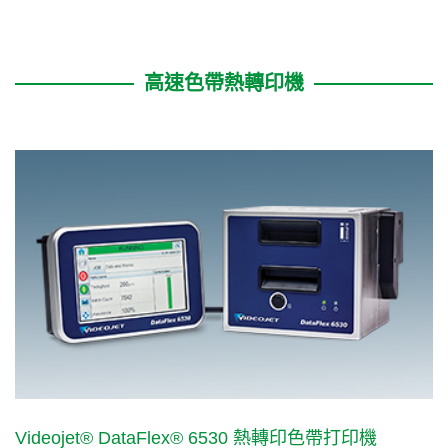
高速色帶熱轉印機
Videojet® DataFlex® 6530 熱轉印色帶打印機