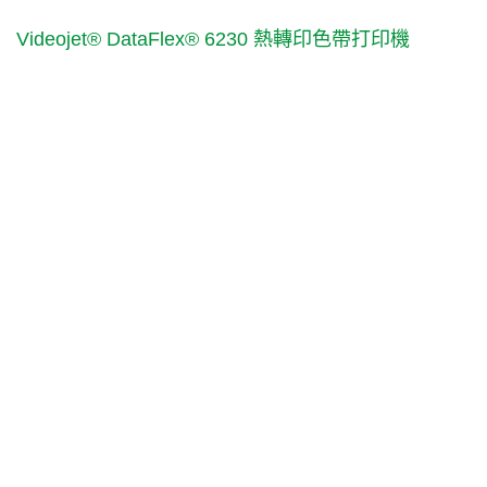
Videojet® DataFlex® 6230 熱轉印色帶打印機