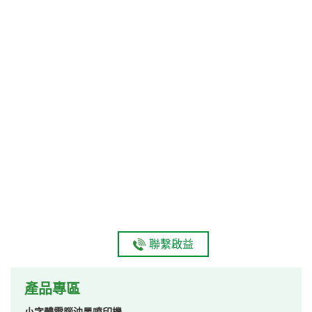
聯繫啟益
產品專區