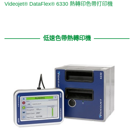
Videojet® DataFlex® 6330 熱轉印色帶打印機
低速色帶熱轉印機