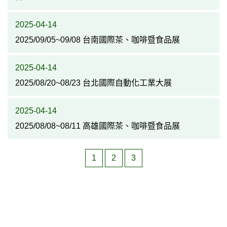
2025-04-14
2025/09/05~09/08 台南國際茶、咖啡暨食品展
2025-04-14
2025/08/20~08/23 台北國際自動化工業大展
2025-04-14
2025/08/08~08/11 高雄國際茶、咖啡暨食品展
1
2
3