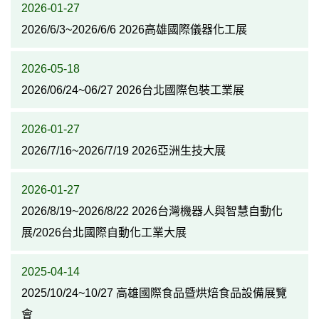
2026-01-27
2026/6/3~2026/6/6 2026高雄國際儀器化工展
2026-05-18
2026/06/24~06/27 2026台北國際包裝工業展
2026-01-27
2026/7/16~2026/7/19 2026亞洲生技大展
2026-01-27
2026/8/19~2026/8/22 2026台灣機器人與智慧自動化
展/2026台北國際自動化工業大展
2025-04-14
2025/10/24~10/27 高雄國際食品暨烘焙食品設備展覽
會