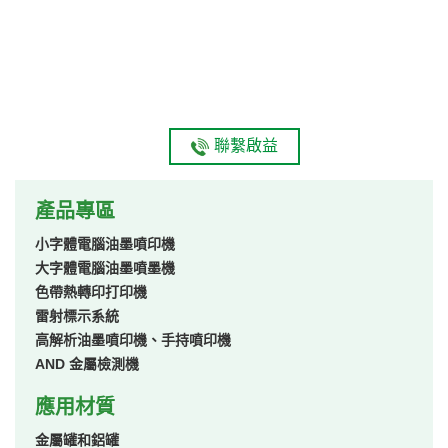
聯繫啟益
產品專區
小字體電腦油墨噴印機
大字體電腦油墨噴墨機
色帶熱轉印打印機
雷射標示系統
高解析油墨噴印機、手持噴印機
AND 金屬檢測機
應用材質
金屬罐和鋁罐