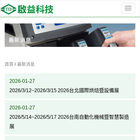
選
單
切
換
首頁
/
最新消息
2026-01-27
2026/3/12~2026/3/15 2026台北國際烘焙暨設備展
2026-01-27
2026/5/14~2026/5/17 2026台南自動化機械暨智慧製造
展