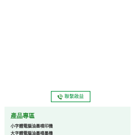
聯繫啟益
產品專區
小字體電腦油墨噴印機
大字體電腦油墨噴墨機