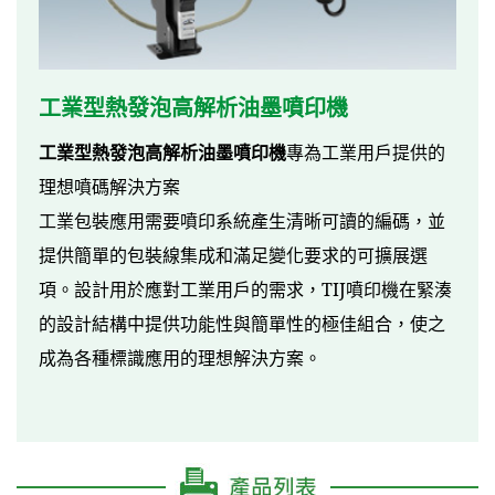
工業型熱發泡高解析油墨噴印機
工業型熱發泡高解析油墨噴印機
專為工業用戶提供的
理想噴碼解決方案
工業包裝應用需要噴印系統產生清晰可讀的編碼，並
提供簡單的包裝線集成和滿足變化要求的可擴展選
項。設計用於應對工業用戶的需求，
TIJ
噴印機在緊湊
的設計結構中提供功能性與簡單性的極佳組合，使之
成為各種標識應用的理想解決方案。