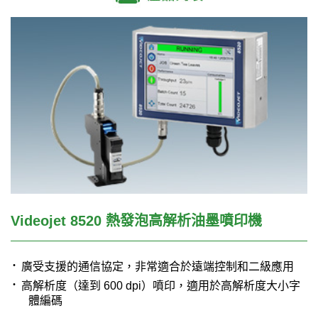
Videojet 8520 熱發泡高解析油墨噴印機
·
廣受支援的通信協定，非常適合於遠端控制和二級應用
·
高解析度（達到
600 dpi
）噴印，適用於高解析度大小字
體編碼