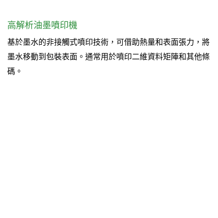
高解析油墨噴印機
基於墨水的非接觸式噴印技術，可借助熱量和表面張力，將
墨水移動到包裝表面。通常用於噴印二維資料矩陣和其他條
碼。