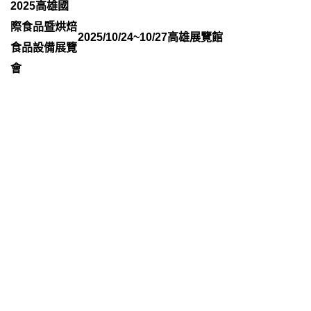
2025高雄國
際食品暨烘焙
2025/10/24~10/27
高雄展覽館
食品設備展覽
會