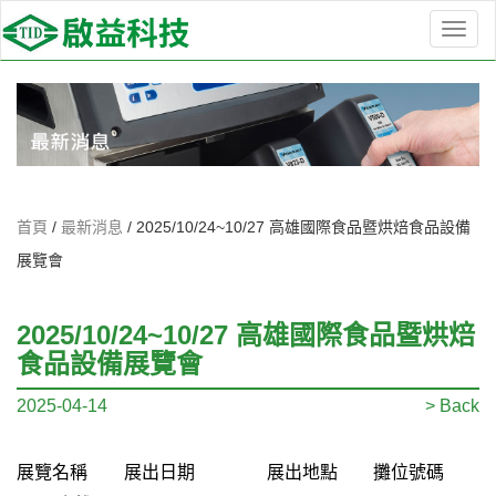
選
單
切
換
首頁
/
最新消息
/
2025/10/24~10/27 高雄國際食品暨烘焙食品設備
展覽會
2025/10/24~10/27 高雄國際食品暨烘焙
食品設備展覽會
2025-04-14
> Back
展覽名稱
展出日期
展出地點
攤位號碼