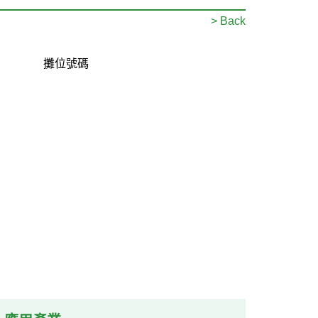
> Back
攤位號碼