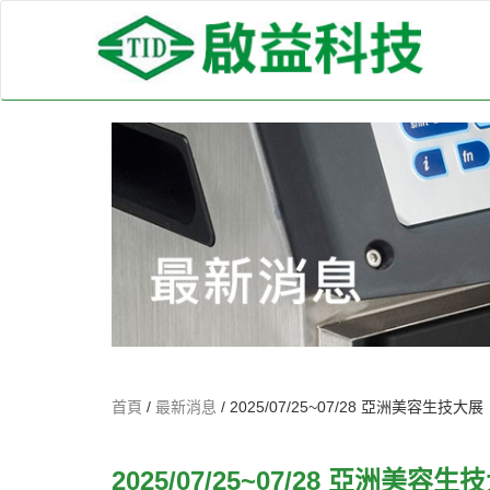
首頁
/
最新消息
/
2025/07/25~07/28 亞洲美容生技大展
2025/07/25~07/28 亞洲美容生