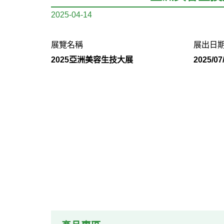
2025-04-14
展覽名稱
展出日
2025亞洲美容生技大展
2025/07