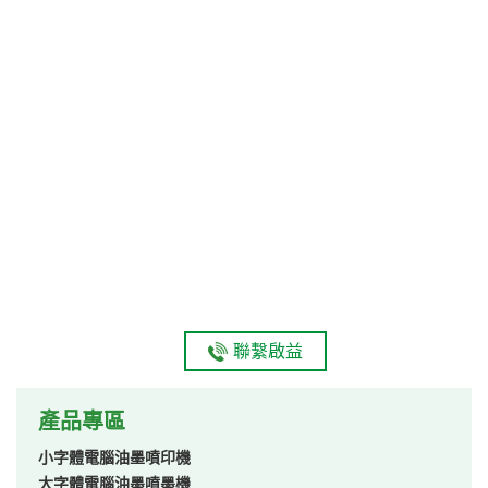
聯繫啟益
產品專區
小字體電腦油墨噴印機
大字體電腦油墨噴墨機